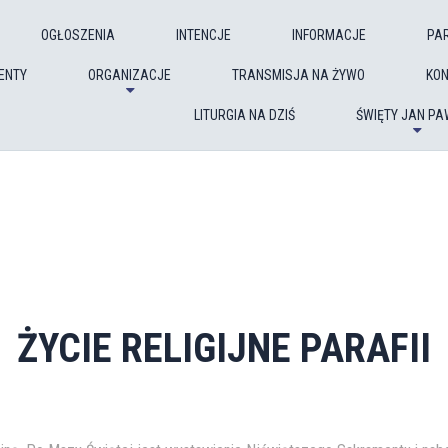
OGŁOSZENIA
INTENCJE
INFORMACJE
PA
ENTY
ORGANIZACJE
TRANSMISJA NA ŻYWO
KO
LITURGIA NA DZIŚ
ŚWIĘTY JAN PAW
ŻYCIE RELIGIJNE PARAFII