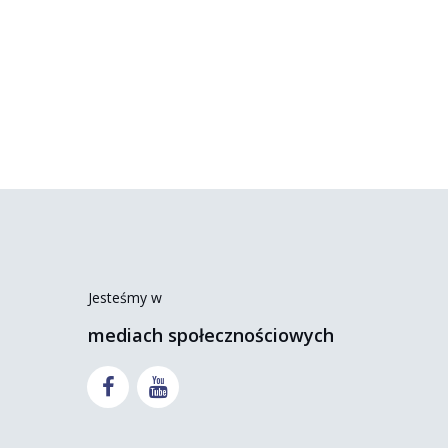
Jesteśmy w
mediach społecznościowych

