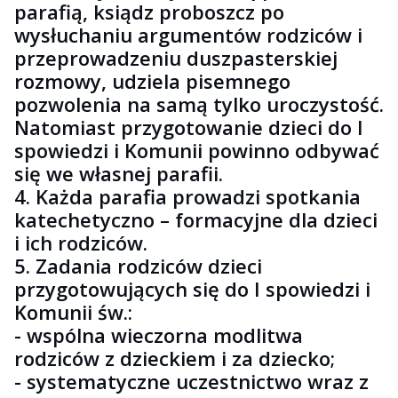
parafią, ksiądz proboszcz po
wysłuchaniu argumentów rodziców i
przeprowadzeniu duszpasterskiej
rozmowy, udziela pisemnego
pozwolenia na samą tylko uroczystość.
Natomiast przygotowanie dzieci do I
spowiedzi i Komunii powinno odbywać
się we własnej parafii.
4. Każda parafia prowadzi spotkania
katechetyczno – formacyjne dla dzieci
i ich rodziców.
5. Zadania rodziców dzieci
przygotowujących się do I spowiedzi i
Komunii św.:
- wspólna wieczorna modlitwa
rodziców z dzieckiem i za dziecko;
- systematyczne uczestnictwo wraz z