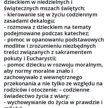
dzieckiem w niedzielnych i
świątecznych mszach świętych;
- kierowanie się w życiu codziennym
zasadami dekalogu;
- rozmowa z dzieckiem na tematy
podejmowane podczas katechez;
- pomoc w opanowaniu podstawowych
modlitw i zrozumieniu niezbędnych
treści związanych z sakramentem
pokuty i Eucharystii;
- pomoc dziecku w rozwoju moralnym,
aby normy moralne znało i
zachowywało z wewnętrznego
przekonania a nie tylko ze względu na
rodziców i otoczenie; – codzienne
świadectwo życia z wiary;
- wychowywanie do życia w prawdzie i