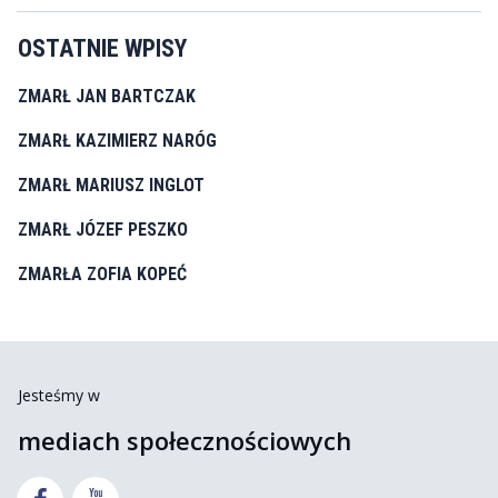
OSTATNIE WPISY
ZMARŁ JAN BARTCZAK
ZMARŁ KAZIMIERZ NARÓG
ZMARŁ MARIUSZ INGLOT
ZMARŁ JÓZEF PESZKO
ZMARŁA ZOFIA KOPEĆ
Jesteśmy w
mediach społecznościowych