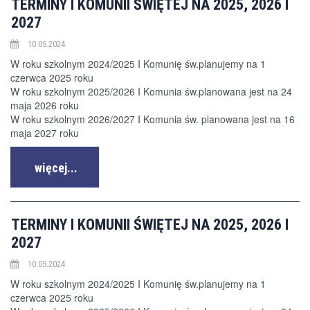
TERMINY I KOMUNII ŚWIĘTEJ NA 2025, 2026 I
2027
10.05.2024
W roku szkolnym 2024/2025 I Komunię św.planujemy na 1
czerwca 2025 roku
W roku szkolnym 2025/2026 I Komunia św.planowana jest na 24
maja 2026 roku
W roku szkolnym 2026/2027 I Komunia św. planowana jest na 16
maja 2027 roku
więcej...
TERMINY I KOMUNII ŚWIĘTEJ NA 2025, 2026 I
2027
10.05.2024
W roku szkolnym 2024/2025 I Komunię św.planujemy na 1
czerwca 2025 roku