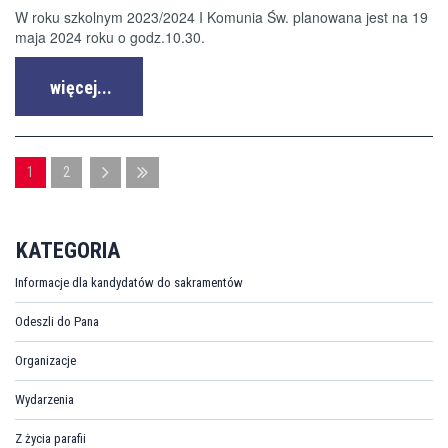
W roku szkolnym 2023/2024 I Komunia Św. planowana jest na 19
maja 2024 roku o godz.10.30.
więcej...
1
2
KATEGORIA
Informacje dla kandydatów do sakramentów
Odeszli do Pana
Organizacje
Wydarzenia
Z życia parafii